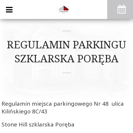
REGULAMIN PARKINGU
SZKLARSKA PORĘBA
Regulamin miejsca parkingowego Nr 48 ulica
Kilińskiego 8C/43
Stone Hill szklarska Poręba