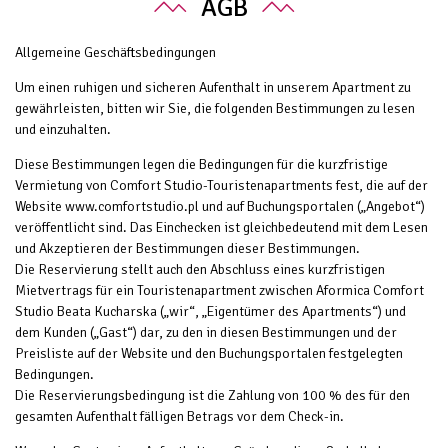
AGB
Allgemeine Geschäftsbedingungen
Um einen ruhigen und sicheren Aufenthalt in unserem Apartment zu
gewährleisten, bitten wir Sie, die folgenden Bestimmungen zu lesen
und einzuhalten.
Diese Bestimmungen legen die Bedingungen für die kurzfristige
Vermietung von Comfort Studio-Touristenapartments fest, die auf der
Website www.comfortstudio.pl und auf Buchungsportalen („Angebot“)
veröffentlicht sind. Das Einchecken ist gleichbedeutend mit dem Lesen
und Akzeptieren der Bestimmungen dieser Bestimmungen.
Die Reservierung stellt auch den Abschluss eines kurzfristigen
Mietvertrags für ein Touristenapartment zwischen Aformica Comfort
Studio Beata Kucharska („wir“, „Eigentümer des Apartments“) und
dem Kunden („Gast“) dar, zu den in diesen Bestimmungen und der
Preisliste auf der Website und den Buchungsportalen festgelegten
Bedingungen.
Die Reservierungsbedingung ist die Zahlung von 100 % des für den
gesamten Aufenthalt fälligen Betrags vor dem Check-in.